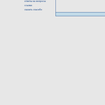
ответы на вопросы
ссылки
сказать спасибо